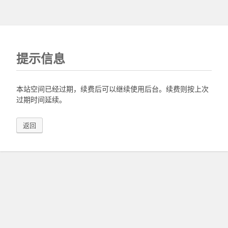
提示信息
本站空间已经过期，续费后可以继续使用后台。续费则按上次
过期时间延续。
返回