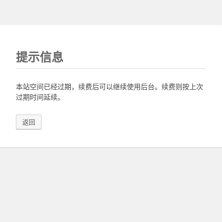
提示信息
本站空间已经过期，续费后可以继续使用后台。续费则按上次
过期时间延续。
返回