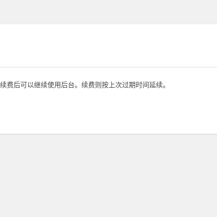
续费后可以继续使用后台。续费则按上次过期时间延续。