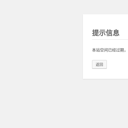
提示信息
本站空间已经过期，
返回